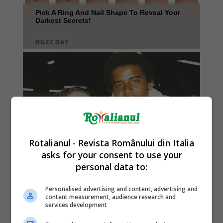
Rotalianul - Revista Românului din Italia
asks for your consent to use your
personal data to:
Personalised advertising and content, advertising and
content measurement, audience research and
services development