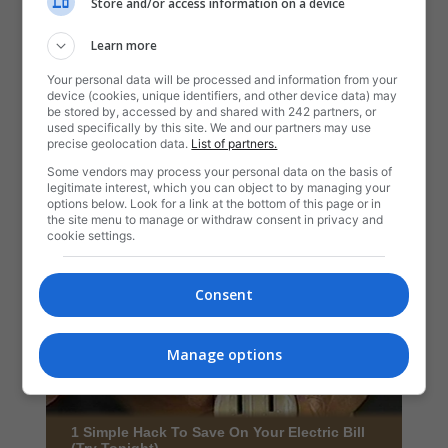
Store and/or access information on a device
Learn more
Your personal data will be processed and information from your
device (cookies, unique identifiers, and other device data) may
be stored by, accessed by and shared with 242 partners, or
used specifically by this site. We and our partners may use
precise geolocation data.
List of partners.
Some vendors may process your personal data on the basis of
legitimate interest, which you can object to by managing your
options below. Look for a link at the bottom of this page or in
the site menu to manage or withdraw consent in privacy and
cookie settings.
Consent
Manage options