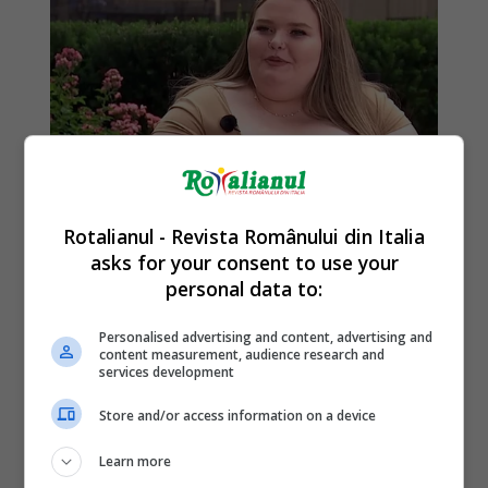
Rotalianul - Revista Românului din Italia
asks for your consent to use your
personal data to:
Personalised advertising and content, advertising and
content measurement, audience research and
services development
Store and/or access information on a device
Learn more