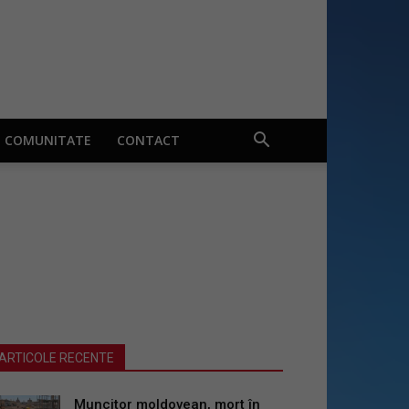
COMUNITATE
CONTACT
ARTICOLE RECENTE
Muncitor moldovean, mort în