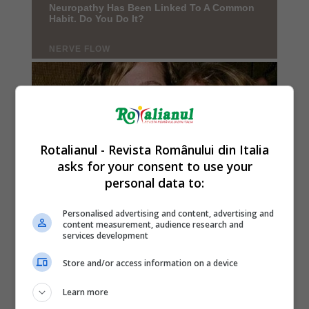
Rotalianul - Revista Românului din Italia
asks for your consent to use your
personal data to:
Personalised advertising and content, advertising and
content measurement, audience research and
services development
Store and/or access information on a device
Learn more