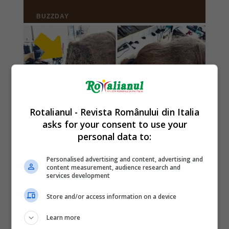
Rotalianul - Revista Românului din Italia
asks for your consent to use your
personal data to:
Personalised advertising and content, advertising and
content measurement, audience research and
services development
Store and/or access information on a device
Learn more