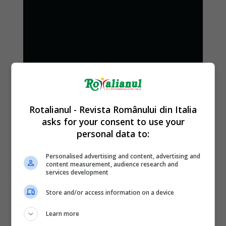
Rotalianul - Revista Românului din Italia
asks for your consent to use your
personal data to:
Personalised advertising and content, advertising and
content measurement, audience research and
services development
Store and/or access information on a device
Learn more