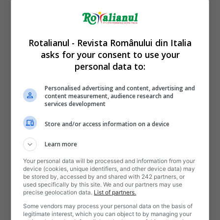
Rotalianul - Revista Românului din Italia
asks for your consent to use your
personal data to:
Personalised advertising and content, advertising and
content measurement, audience research and
services development
Store and/or access information on a device
Learn more
Your personal data will be processed and information from your
device (cookies, unique identifiers, and other device data) may
be stored by, accessed by and shared with 242 partners, or
used specifically by this site. We and our partners may use
precise geolocation data.
List of partners.
Some vendors may process your personal data on the basis of
legitimate interest, which you can object to by managing your