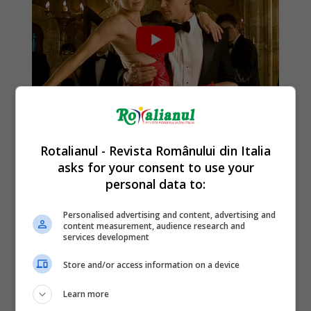
Rotalianul - Revista Românului din Italia
asks for your consent to use your
personal data to:
Personalised advertising and content, advertising and
content measurement, audience research and
services development
Store and/or access information on a device
Learn more