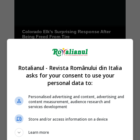
Rotalianul - Revista Românului din Italia
asks for your consent to use your
personal data to:
Personalised advertising and content, advertising and
content measurement, audience research and
services development
Store and/or access information on a device
Learn more