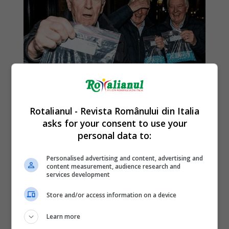
Rotalianul - Revista Românului din Italia
asks for your consent to use your
personal data to:
Personalised advertising and content, advertising and
content measurement, audience research and
services development
Store and/or access information on a device
Learn more