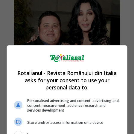
Rotalianul - Revista Românului din Italia
asks for your consent to use your
personal data to:
Personalised advertising and content, advertising and
content measurement, audience research and
services development
Store and/or access information on a device