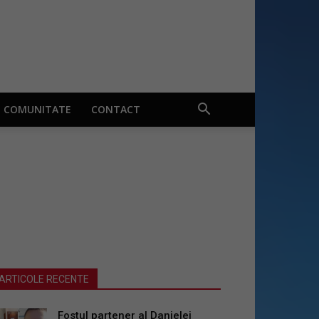
COMUNITATE
CONTACT
ARTICOLE RECENTE
Fostul partener al Danielei