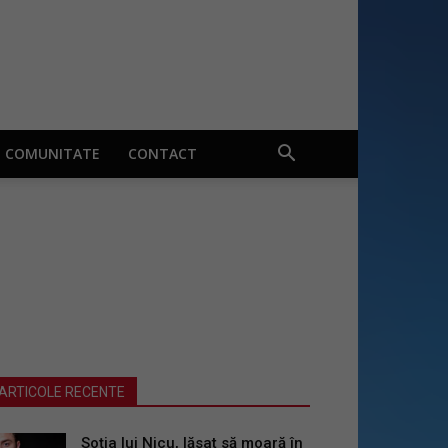
COMUNITATE
CONTACT
ARTICOLE RECENTE
Soția lui Nicu, lăsat să moară în