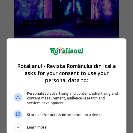
Rotalianul - Revista Românului din Italia
asks for your consent to use your
personal data to:
Personalised advertising and content, advertising and
content measurement, audience research and
services development
Store and/or access information on a device
Learn more