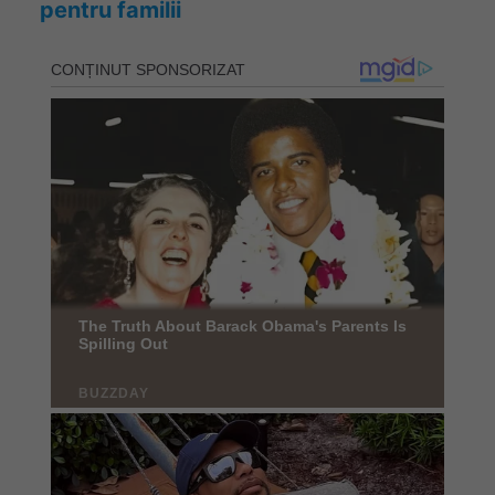
pentru familii