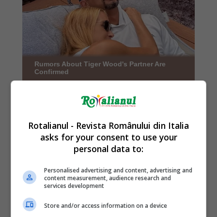
Rotalianul - Revista Românului din Italia
asks for your consent to use your
personal data to:
Personalised advertising and content, advertising and
content measurement, audience research and
services development
Store and/or access information on a device