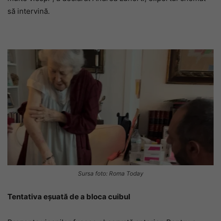
să intervină.
Sursa foto: Roma Today
Tentativa eșuată de a bloca cuibul