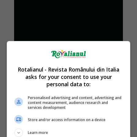
Rotalianul - Revista Românului din Italia
asks for your consent to use your
personal data to:
Personalised advertising and content, advertising and
content measurement, audience research and
services development
Store and/or access information on a device
Learn more