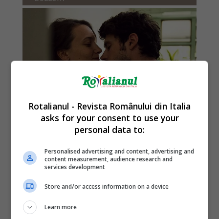
Rotalianul - Revista Românului din Italia
asks for your consent to use your
personal data to:
Personalised advertising and content, advertising and
content measurement, audience research and
services development
Store and/or access information on a device
Learn more