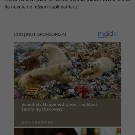
fie nevoie de măsuri suplimentare.