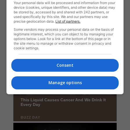
Your personal data will be processed and information from your
device (cookies, unique identifiers, and other device data) may
be stored by, accessed by and shared with 242 partners, or
used specifically by this site. We and our partners may use
precise geolocation data.
List of partners.
Some vendors may process your personal data on the basis of
legitimate interest, which you can object to by managing your
options below. Look for a link at the bottom of this page or in
the site menu to manage or withdraw consent in privacy and
cookie settings.
Consent
Manage options