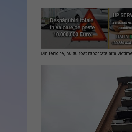
Din fericire, nu au fost raportate alte victime 