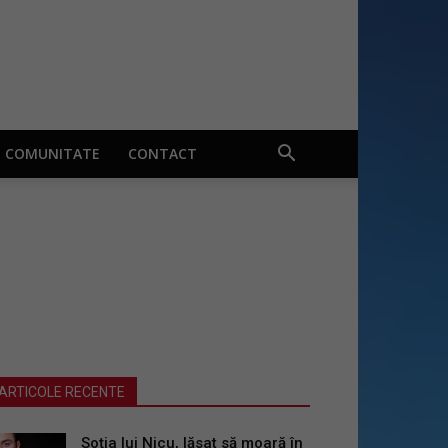
COMUNITATE
CONTACT
ARTICOLE RECENTE
Soția lui Nicu, lăsat să moară în