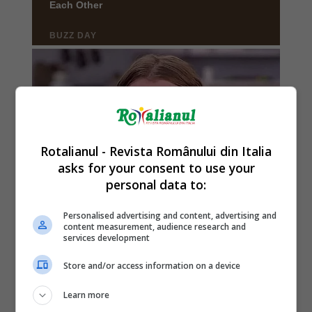
Rotalianul - Revista Românului din Italia
asks for your consent to use your
personal data to:
Personalised advertising and content, advertising and
content measurement, audience research and
services development
Store and/or access information on a device
Learn more