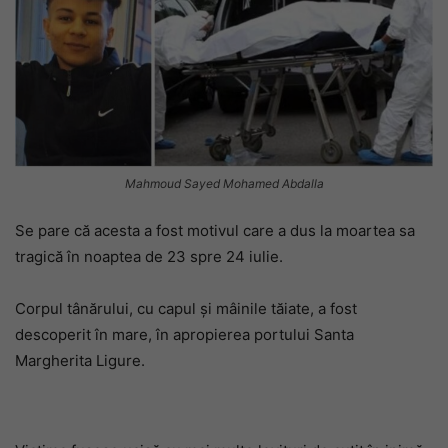
Mahmoud Sayed Mohamed Abdalla
Se pare că acesta a fost motivul care a dus la moartea sa
tragică în noaptea de 23 spre 24 iulie.
Corpul tânărului, cu capul și mâinile tăiate, a fost
descoperit în mare, în apropierea portului Santa
Margherita Ligure.