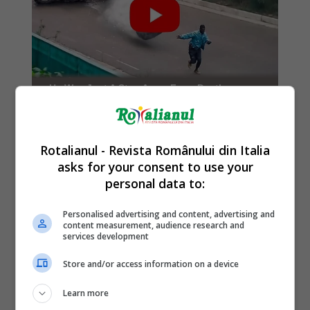
Rotalianul - Revista Românului din Italia
asks for your consent to use your
personal data to:
Personalised advertising and content, advertising and
content measurement, audience research and
services development
Store and/or access information on a device
Learn more