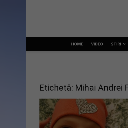
HOME
VIDEO
ȘTIRI
Etichetă: Mihai Andrei