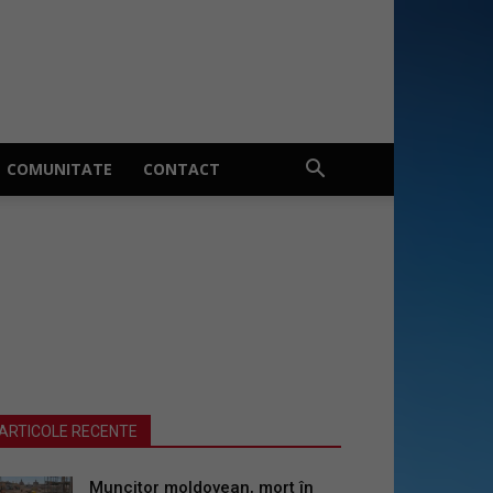
COMUNITATE
CONTACT
ARTICOLE RECENTE
Muncitor moldovean, mort în