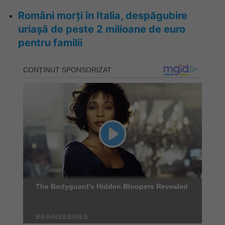
Români morți în Italia, despăgubire
uriașă de peste 2 milioane de euro
pentru familii