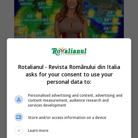
Rotalianul - Revista Românului din Italia
asks for your consent to use your
personal data to:
Personalised advertising and content, advertising and
content measurement, audience research and
services development
Store and/or access information on a device
Learn more