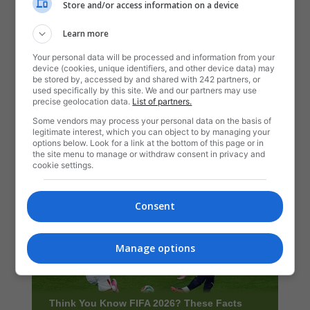
Store and/or access information on a device
Learn more
Your personal data will be processed and information from your
device (cookies, unique identifiers, and other device data) may
be stored by, accessed by and shared with 242 partners, or
used specifically by this site. We and our partners may use
precise geolocation data.
List of partners.
Some vendors may process your personal data on the basis of
legitimate interest, which you can object to by managing your
options below. Look for a link at the bottom of this page or in
the site menu to manage or withdraw consent in privacy and
cookie settings.
Consent
Manage options