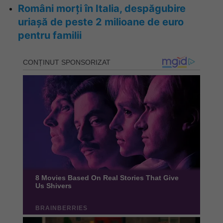
Români morți în Italia, despăgubire
uriașă de peste 2 milioane de euro
pentru familii