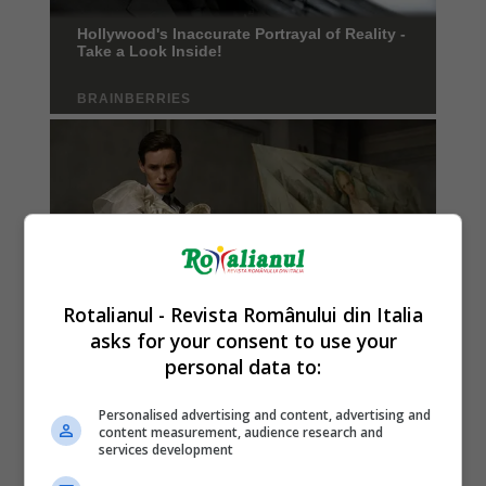
Rotalianul - Revista Românului din Italia
asks for your consent to use your
personal data to:
Personalised advertising and content, advertising and
content measurement, audience research and
services development