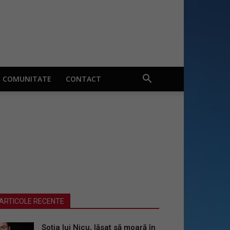
COMUNITATE
CONTACT
ARTICOLE RECENTE
Soția lui Nicu, lăsat să moară în