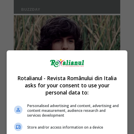
Rotalianul - Revista Românului din Italia
asks for your consent to use your
personal data to:
Personalised advertising and content, advertising and
content measurement, audience research and
services development
Store and/or access information on a device