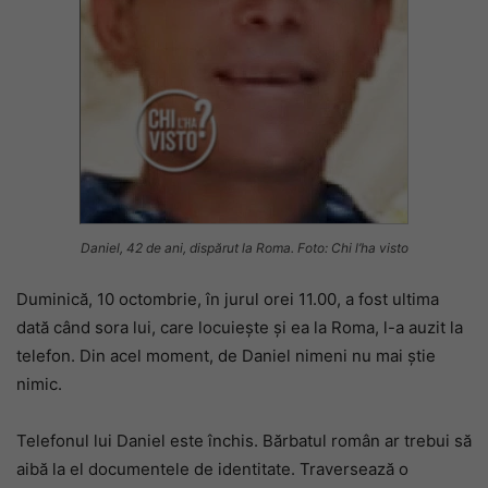
Daniel, 42 de ani, dispărut la Roma. Foto: Chi l’ha visto
Duminică, 10 octombrie, în jurul orei 11.00, a fost ultima
dată când sora lui, care locuiește și ea la Roma, l-a auzit la
telefon. Din acel moment, de Daniel nimeni nu mai știe
nimic.
Telefonul lui Daniel este închis. Bărbatul român ar trebui să
aibă la el documentele de identitate. Traversează o