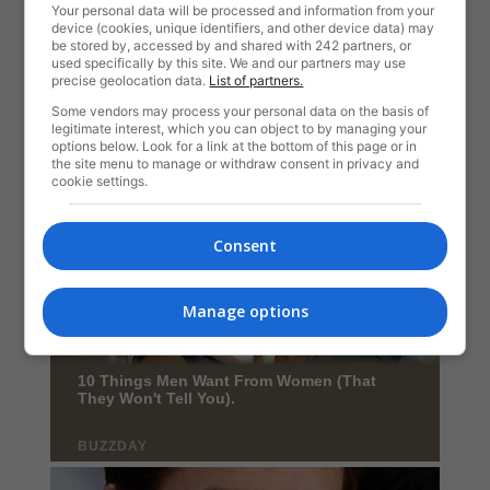
Your personal data will be processed and information from your
device (cookies, unique identifiers, and other device data) may
be stored by, accessed by and shared with 242 partners, or
used specifically by this site. We and our partners may use
precise geolocation data.
List of partners.
Some vendors may process your personal data on the basis of
legitimate interest, which you can object to by managing your
options below. Look for a link at the bottom of this page or in
the site menu to manage or withdraw consent in privacy and
cookie settings.
Consent
Manage options