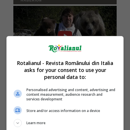
Rotalianul - Revista Românului din Italia
asks for your consent to use your
personal data to:
Personalised advertising and content, advertising and
content measurement, audience research and
services development
Store and/or access information on a device
Learn more