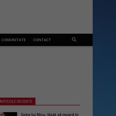
COMUNITATE
CONTACT
ARTICOLE RECENTE
Soția lui Nicu, lăsat să moară în