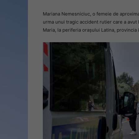
Mariana Nemesniciuc, o femeie de aproximati
urma unui tragic accident rutier care a avut
Maria, la periferia orașului Latina, provincia 