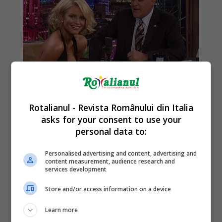
Rotalianul - Revista Românului din Italia
asks for your consent to use your
personal data to:
Personalised advertising and content, advertising and
content measurement, audience research and
services development
Store and/or access information on a device
Learn more