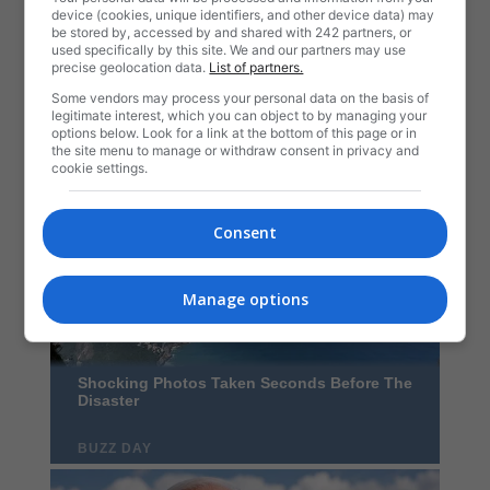
device (cookies, unique identifiers, and other device data) may
be stored by, accessed by and shared with 242 partners, or
used specifically by this site. We and our partners may use
precise geolocation data.
List of partners.
Some vendors may process your personal data on the basis of
legitimate interest, which you can object to by managing your
options below. Look for a link at the bottom of this page or in
the site menu to manage or withdraw consent in privacy and
cookie settings.
Consent
Manage options