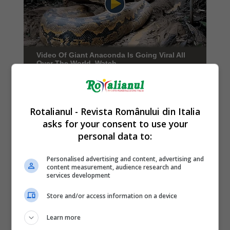
Rotalianul - Revista Românului din Italia
asks for your consent to use your
personal data to:
Personalised advertising and content, advertising and
content measurement, audience research and
services development
Store and/or access information on a device
Learn more