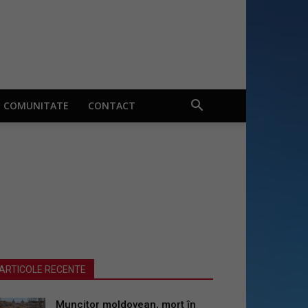
COMUNITATE
CONTACT
ARTICOLE RECENTE
Muncitor moldovean, mort în