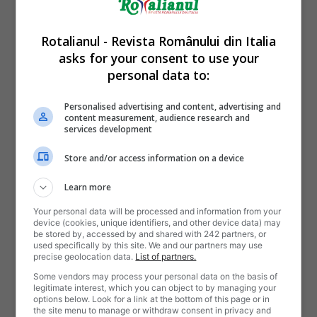
Rotalianul - Revista Românului din Italia
asks for your consent to use your
personal data to:
Personalised advertising and content, advertising and
content measurement, audience research and
services development
Store and/or access information on a device
Learn more
Your personal data will be processed and information from your
device (cookies, unique identifiers, and other device data) may
be stored by, accessed by and shared with 242 partners, or
used specifically by this site. We and our partners may use
precise geolocation data.
List of partners.
Some vendors may process your personal data on the basis of
legitimate interest, which you can object to by managing your
options below. Look for a link at the bottom of this page or in
the site menu to manage or withdraw consent in privacy and