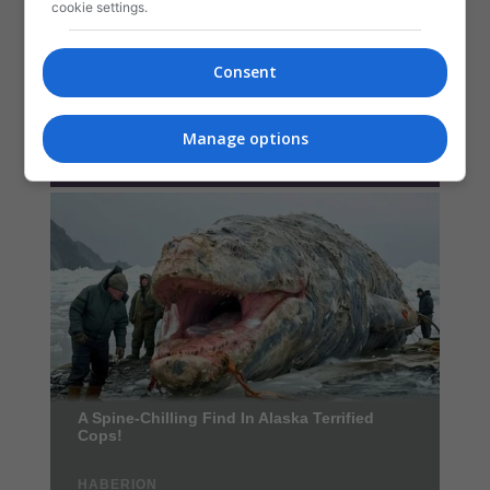
cookie settings.
Consent
Manage options