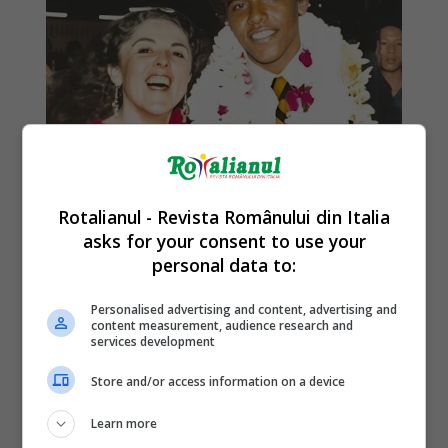
Rotalianul - Revista Românului din Italia
asks for your consent to use your
personal data to:
Personalised advertising and content, advertising and
content measurement, audience research and
services development
Store and/or access information on a device
Learn more