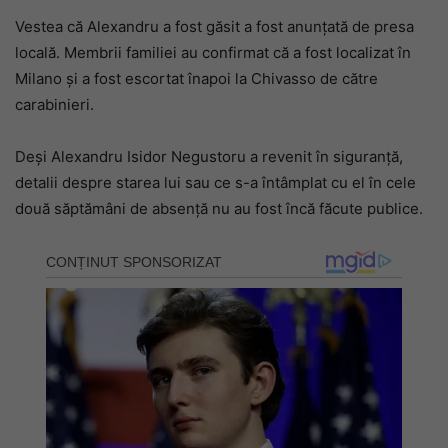
Vestea că Alexandru a fost găsit a fost anunțată de presa
locală. Membrii familiei au confirmat că a fost localizat în
Milano și a fost escortat înapoi la Chivasso de către
carabinieri.
Deși Alexandru Isidor Negustoru a revenit în siguranță,
detalii despre starea lui sau ce s-a întâmplat cu el în cele
două săptămâni de absență nu au fost încă făcute publice.