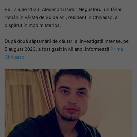
Pe 17 iulie 2023, Alexandru Isidor Negustoru, un tânăr
român în vârstă de 26 de ani, resident în Chivasso, a
dispărut în mod misterios.
După două săptămâni de căutări și investigații intense, pe
5 august 2023, a fost găsit în Milano, informează
Prima
Chivasso
.