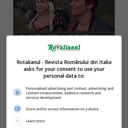
Rotalianul - Revista Românului din Italia
asks for your consent to use your
personal data to:
Personalised advertising and content, advertising and
content measurement, audience research and
services development
Store and/or access information on a device
Learn more