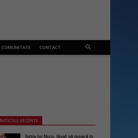
COMUNITATE
CONTACT
ARTICOLE RECENTE
Soția lui Nicu, lăsat să moară în