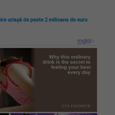
ire uriașă de peste 2 milioane de euro