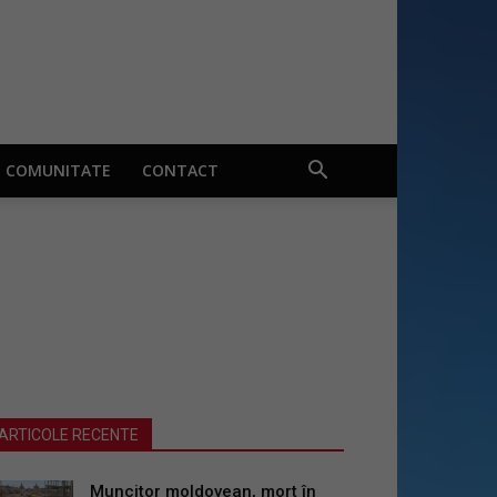
COMUNITATE
CONTACT
ARTICOLE RECENTE
Muncitor moldovean, mort în