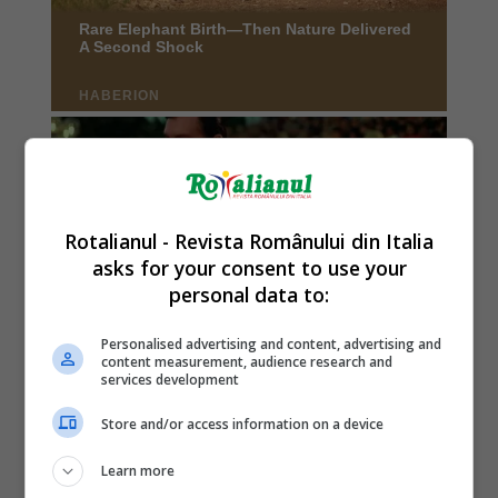
Rotalianul - Revista Românului din Italia
asks for your consent to use your
personal data to:
Personalised advertising and content, advertising and
content measurement, audience research and
services development
Store and/or access information on a device
Learn more