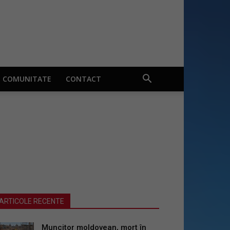
COMUNITATE
CONTACT
ARTICOLE RECENTE
Muncitor moldovean, mort în