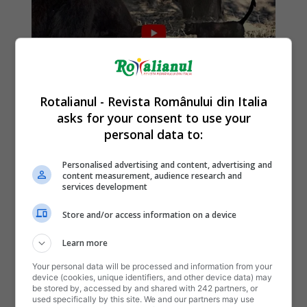
Rotalianul - Revista Românului din Italia
asks for your consent to use your
personal data to:
Personalised advertising and content, advertising and
content measurement, audience research and
services development
Store and/or access information on a device
Learn more
Your personal data will be processed and information from your
device (cookies, unique identifiers, and other device data) may
be stored by, accessed by and shared with 242 partners, or
used specifically by this site. We and our partners may use