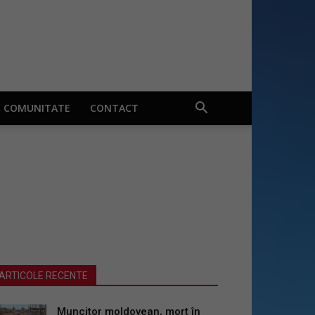
COMUNITATE
CONTACT
ARTICOLE RECENTE
Muncitor moldovean, mort în