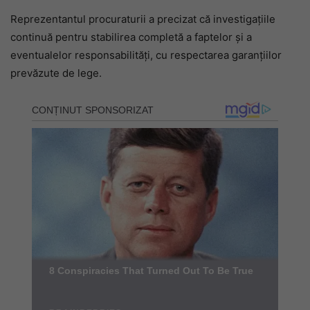
Reprezentantul procuraturii a precizat că investigațiile
continuă pentru stabilirea completă a faptelor și a
eventualelor responsabilități, cu respectarea garanțiilor
prevăzute de lege.