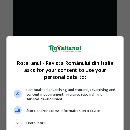
Rotalianul - Revista Românului din Italia
asks for your consent to use your
personal data to:
Personalised advertising and content, advertising and
content measurement, audience research and
services development
Store and/or access information on a device
Learn more