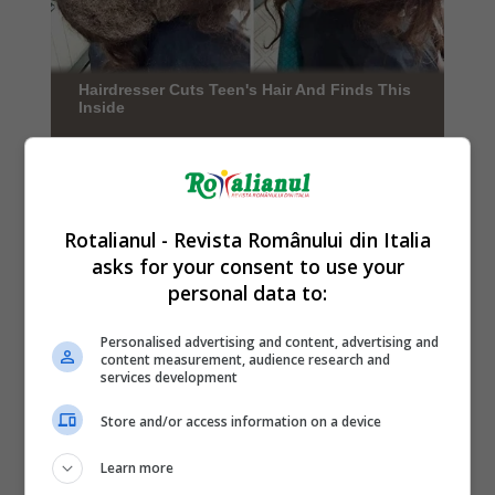
Rotalianul - Revista Românului din Italia
asks for your consent to use your
personal data to:
Personalised advertising and content, advertising and
content measurement, audience research and
services development
Store and/or access information on a device
Learn more