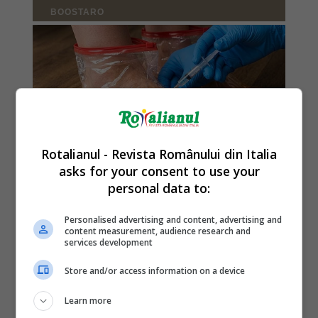
Rotalianul - Revista Românului din Italia
asks for your consent to use your
personal data to:
Personalised advertising and content, advertising and
content measurement, audience research and
services development
Store and/or access information on a device
Learn more