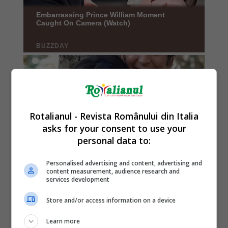
Rotalianul - Revista Românului din Italia
asks for your consent to use your
personal data to:
Personalised advertising and content, advertising and
content measurement, audience research and
services development
Store and/or access information on a device
Learn more