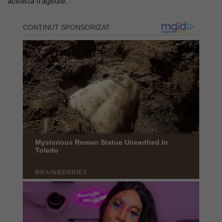
această tragedie.