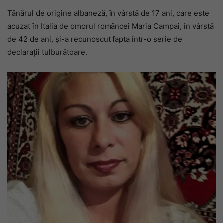
Tânărul de origine albaneză, în vârstă de 17 ani, care este
acuzat în Italia de omorul româncei Maria Campai, în vârstă
de 42 de ani, și-a recunoscut fapta într-o serie de
declarații tulburătoare.