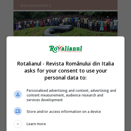
Rotalianul - Revista Românului din Italia
asks for your consent to use your
personal data to:
Personalised advertising and content, advertising and
content measurement, audience research and
services development
Store and/or access information on a device
Learn more