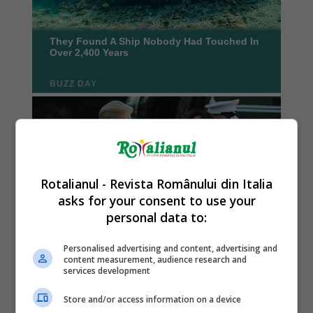
Rotalianul - Revista Românului din Italia
asks for your consent to use your
personal data to:
Personalised advertising and content, advertising and
content measurement, audience research and
services development
Store and/or access information on a device