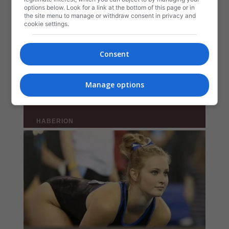
options below. Look for a link at the bottom of this page or in
the site menu to manage or withdraw consent in privacy and
cookie settings.
Consent
Manage options