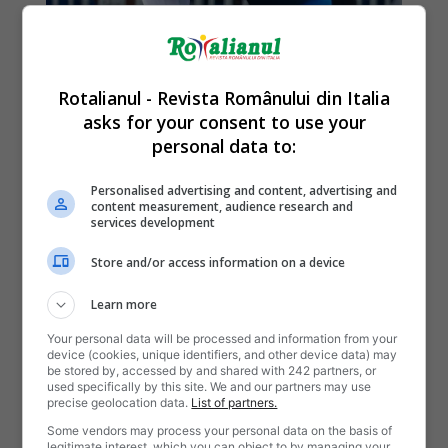
Rotalianul - Revista Românului din Italia
asks for your consent to use your
personal data to:
Personalised advertising and content, advertising and
content measurement, audience research and
services development
Store and/or access information on a device
Learn more
Your personal data will be processed and information from your
device (cookies, unique identifiers, and other device data) may
be stored by, accessed by and shared with 242 partners, or
used specifically by this site. We and our partners may use
precise geolocation data.
List of partners.
Some vendors may process your personal data on the basis of
legitimate interest, which you can object to by managing your