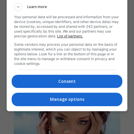
Learn more
Your personal data will be processed and information from your
device (cookies, unique identifiers, and other device data) may
be stored by, accessed by and shared with 242 partners, or
used specifically by this site. We and our partners may use
precise geolocation data.
List of partners.
Some vendors may process your personal data on the basis of
legitimate interest, which you can object to by managing your
options below. Look for a link at the bottom of this page or in
the site menu to manage or withdraw consent in privacy and
cookie settings.
Consent
Manage options