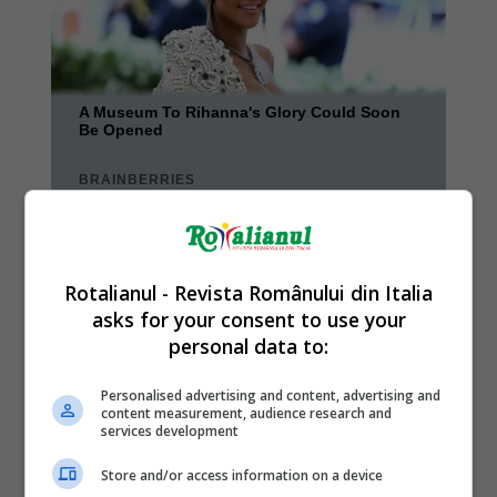
Rotalianul - Revista Românului din Italia
asks for your consent to use your
personal data to:
Personalised advertising and content, advertising and
content measurement, audience research and
services development
Store and/or access information on a device