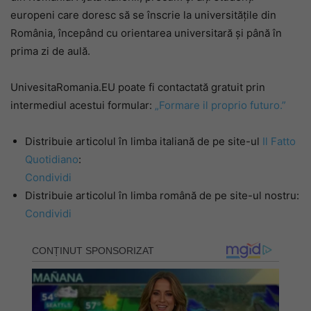
europeni care doresc să se înscrie la universitățile din
România, începând cu orientarea universitară și până în
prima zi de aulă.
UnivesitaRomania.EU poate fi contactată gratuit prin
intermediul acestui formular:
„Formare il proprio futuro.”
Distribuie articolul în limba italiană de pe site-ul
Il Fatto
Quotidiano
:
Condividi
Distribuie articolul în limba română de pe site-ul nostru:
Condividi