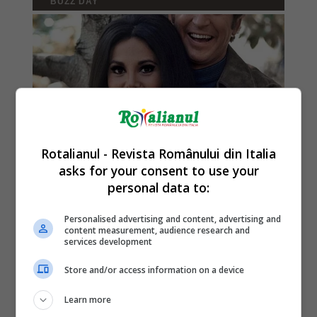
Rotalianul - Revista Românului din Italia
asks for your consent to use your
personal data to:
Personalised advertising and content, advertising and
content measurement, audience research and
services development
Store and/or access information on a device
Learn more