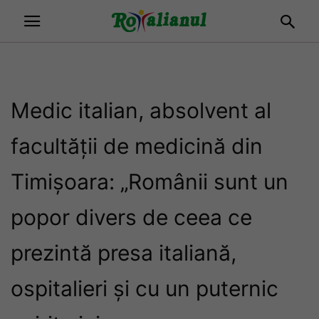
Medic italian, absolvent al
facultății de medicină din
Timișoara: „Românii sunt un
popor divers de ceea ce
prezintă presa italiană,
ospitalieri și cu un puternic