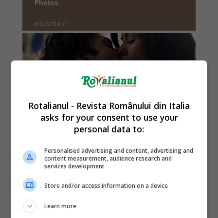
Rotalianul - Revista Românului din Italia
asks for your consent to use your
personal data to:
Personalised advertising and content, advertising and
content measurement, audience research and
services development
Store and/or access information on a device
Learn more